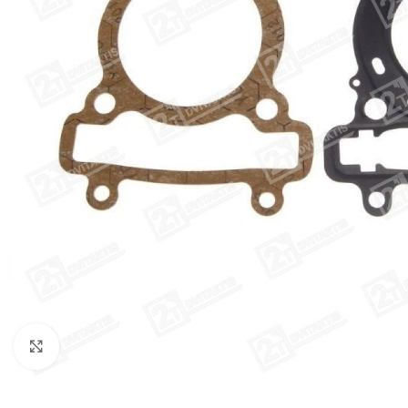
Click to enlarge