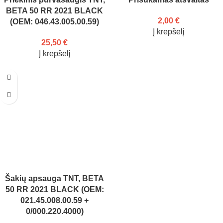
BETA 50 RR 2021 BLACK
2,00
€
(OEM: 046.43.005.00.59)
Į krepšelį
25,50
€
Į krepšelį
Šakių apsauga TNT, BETA
50 RR 2021 BLACK (OEM:
021.45.008.00.59 +
0/000.220.4000)