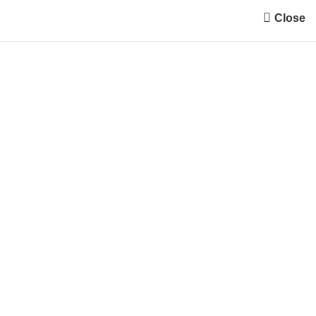
Close