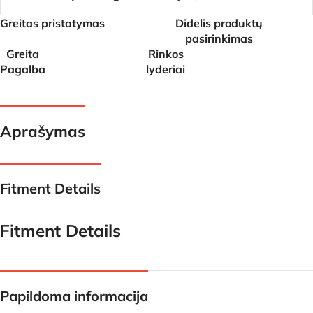
Greitas pristatymas
Didelis produktų
pasirinkimas
Greita
Rinkos
Pagalba
lyderiai
Aprašymas
Fitment Details
Fitment Details
Papildoma informacija