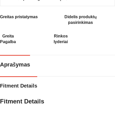
Greitas pristatymas
Didelis produktų
pasirinkimas
Greita
Rinkos
Pagalba
lyderiai
Aprašymas
Fitment Details
Fitment Details