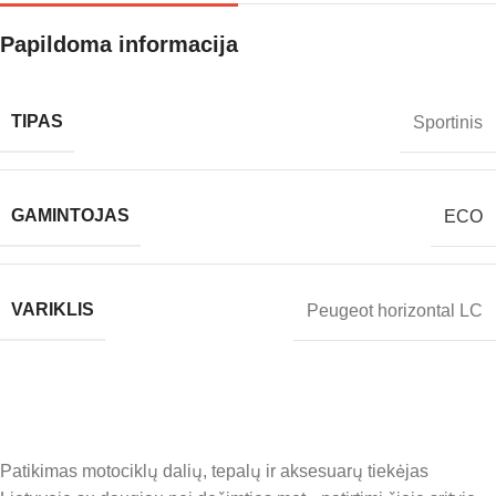
Papildoma informacija
TIPAS
Sportinis
GAMINTOJAS
ECO
VARIKLIS
Peugeot horizontal LC
Patikimas motociklų dalių, tepalų ir aksesuarų tiekėjas