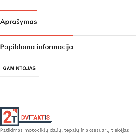
Aprašymas
Papildoma informacija
GAMINTOJAS
Patikimas motociklų dalių, tepalų ir aksesuarų tiekėjas