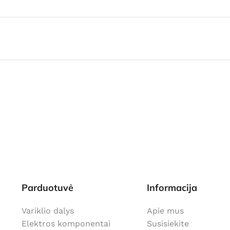
Parduotuvė
Informacija
Variklio dalys
Apie mus
Elektros komponentai
Susisiekite