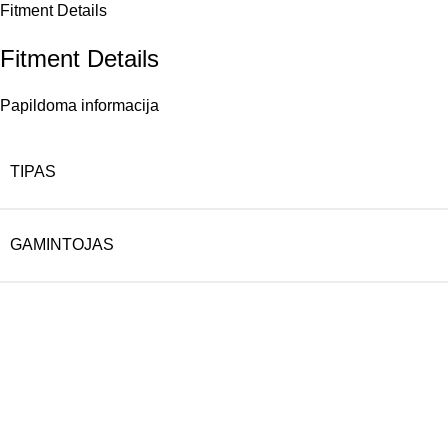
Fitment Details
Fitment Details
Papildoma informacija
TIPAS
GAMINTOJAS