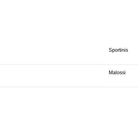
Sportinis
Malossi