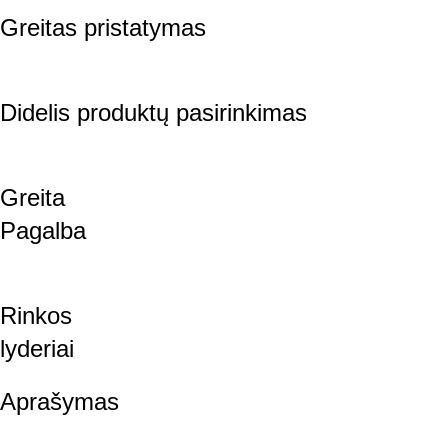
Greitas pristatymas
Didelis produktų pasirinkimas
Greita
Pagalba
Rinkos
lyderiai
Aprašymas