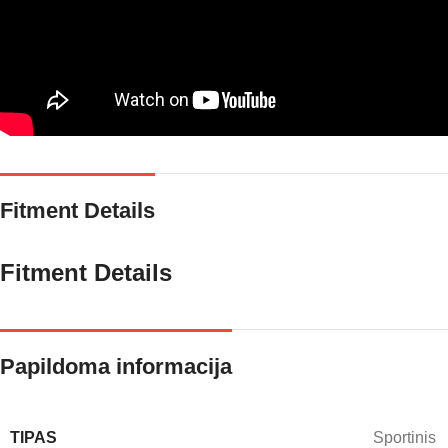
Fitment Details
Fitment Details
Papildoma informacija
TIPAS
Sportinis