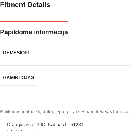
Fitment Details
Papildoma informacija
DĖMĖSIO!!!
GAMINTOJAS
Patikimas motociklų dalių, tepalų ir aksesuarų tiekėjas Lietuvoje
Draugystės g. 19D, Kaunas LT51231