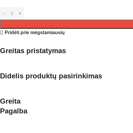
Pridėti prie mėgstamiausių
Greitas pristatymas
Didelis produktų pasirinkimas
Greita
Pagalba