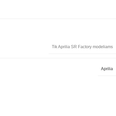
Tik Aprilia SR Factory modeliams
Aprilia