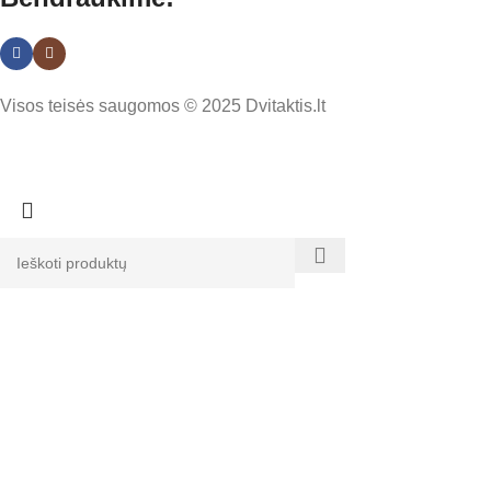
Visos teisės saugomos © 2025 Dvitaktis.lt