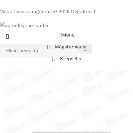
Visos teisės saugomos © 2025 Dvitaktis.lt
Menu
Mėgstamiausi
Krepšelis