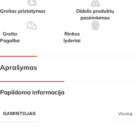
Greitas pristatymas
Didelis produktų
pasirinkimas
Greita
Rinkos
Pagalba
lyderiai
Aprašymas
Papildoma informacija
GAMINTOJAS
Vicma