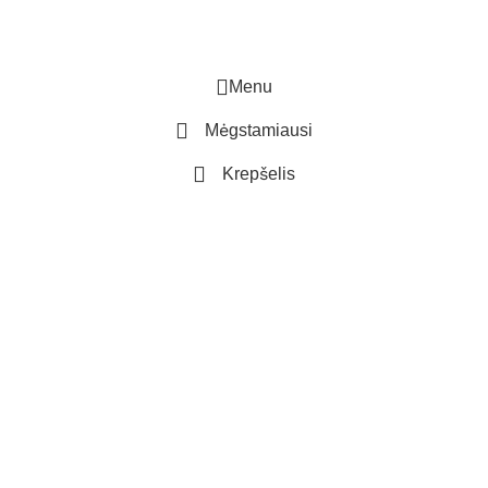
Menu
Mėgstamiausi
Krepšelis