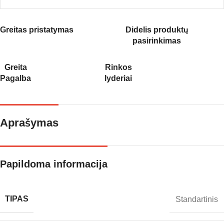
Greitas pristatymas
Didelis produktų
pasirinkimas
Greita
Rinkos
Pagalba
lyderiai
Aprašymas
Papildoma informacija
TIPAS
Standartinis