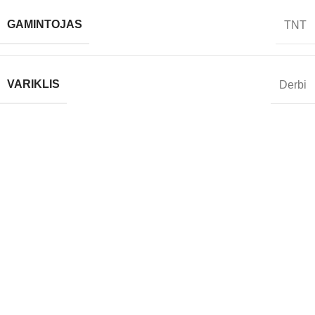
GAMINTOJAS
TNT
VARIKLIS
Derbi