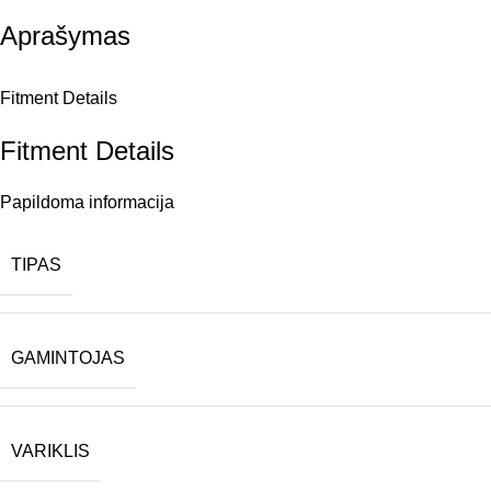
Aprašymas
Fitment Details
Fitment Details
Papildoma informacija
TIPAS
GAMINTOJAS
VARIKLIS