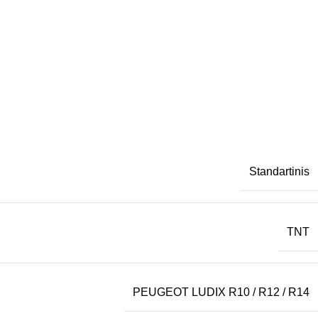
Standartinis
TNT
PEUGEOT LUDIX R10 / R12 / R14