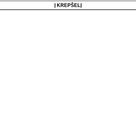
Į KREPŠELĮ