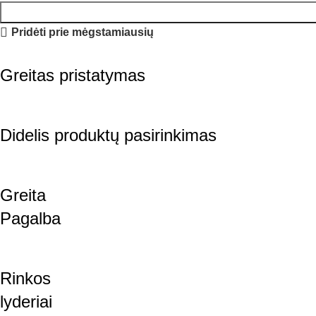
Pridėti prie mėgstamiausių
Greitas pristatymas
Didelis produktų pasirinkimas
Greita
Pagalba
Rinkos
lyderiai