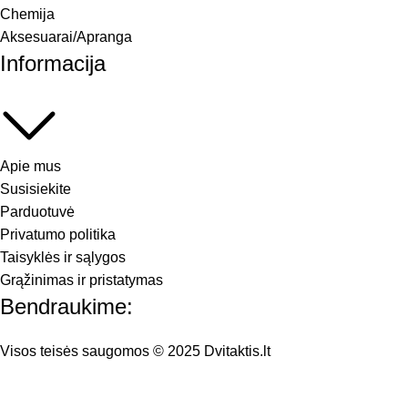
Chemija
Aksesuarai/Apranga
Informacija
Apie mus
Susisiekite
Parduotuvė
Privatumo politika
Taisyklės ir sąlygos
Grąžinimas ir pristatymas
Bendraukime:
Visos teisės saugomos © 2025 Dvitaktis.lt