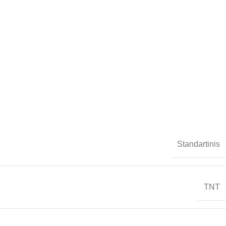
Standartinis
TNT