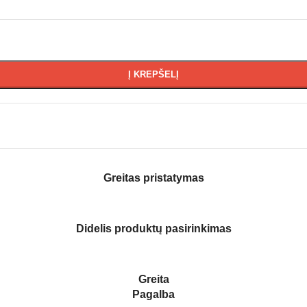
Į KREPŠELĮ
Greitas pristatymas
Didelis produktų pasirinkimas
Greita
Pagalba