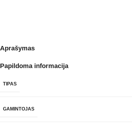
Aprašymas
Papildoma informacija
TIPAS
GAMINTOJAS