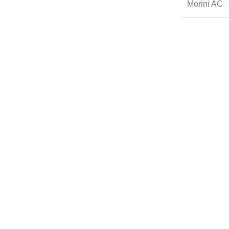
Morini AC