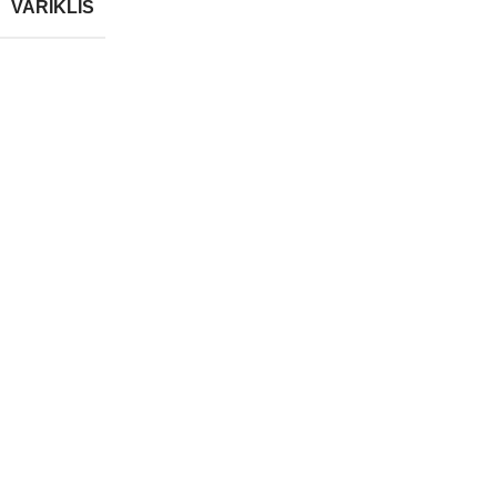
VARIKLIS