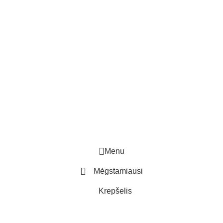
Menu
Mėgstamiausi
Krepšelis