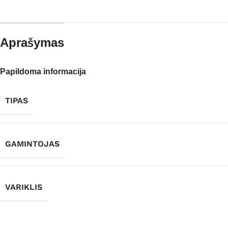
Aprašymas
Papildoma informacija
TIPAS
GAMINTOJAS
VARIKLIS