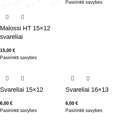
Pasirinkti savybes
Malossi HT 15×12
svareliai
15,00
€
Pasirinkti savybes
Svareliai 15×12
Svareliai 16×13
6,00
€
6,00
€
Pasirinkti savybes
Pasirinkti savybes