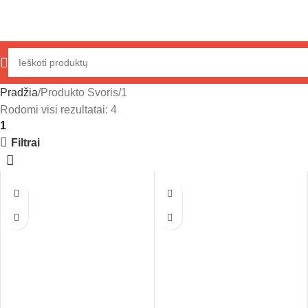
Pradžia
Produkto Svoris
1
Rodomi visi rezultatai: 4
1
Filtrai