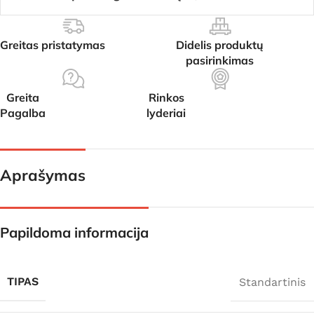
Greitas pristatymas
Didelis produktų
pasirinkimas
Greita
Rinkos
Pagalba
lyderiai
Aprašymas
Papildoma informacija
TIPAS
Standartinis