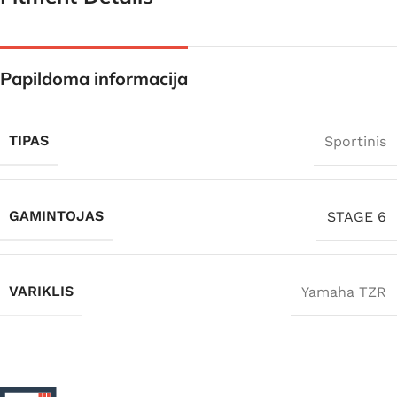
Papildoma informacija
TIPAS
Sportinis
GAMINTOJAS
STAGE 6
VARIKLIS
Yamaha TZR