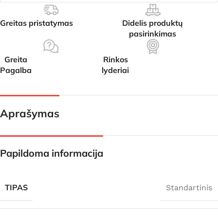
Greitas pristatymas
Didelis produktų
pasirinkimas
Greita
Rinkos
Pagalba
lyderiai
Aprašymas
Papildoma informacija
TIPAS
Standartinis