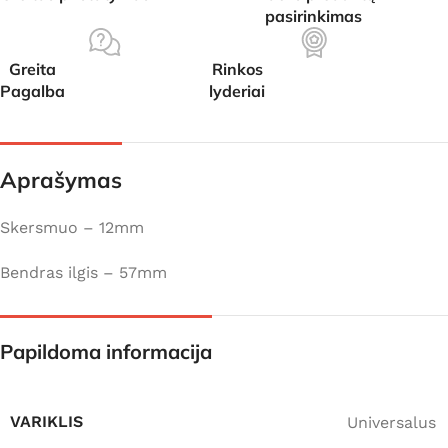
pasirinkimas
Greita
Rinkos
Pagalba
lyderiai
Aprašymas
Skersmuo – 12mm
Bendras ilgis – 57mm
Papildoma informacija
VARIKLIS
Universalus