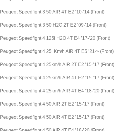
Peugeot Speedfight 3 50 AIR 4T E2 ’10-’14 (Front)
Peugeot Speedfight 3 50 H2O 2T E2 ’09-’14 (Front)
Peugeot Speedfight 4 125i H2O 4T E4 ’17-’20 (Front)
Peugeot Speedfight 4 25i Km/h AIR 4T E5 ’21-> (Front)
Peugeot Speedfight 4 25km/h AIR 2T E2 ’15-’17 (Front)
Peugeot Speedfight 4 25km/h AIR 4T E2 ’15-’17 (Front)
Peugeot Speedfight 4 25km/h AIR 4T E4 ’18-’20 (Front)
Peugeot Speedfight 4 50 AIR 2T E2 ’15-’17 (Front)
Peugeot Speedfight 4 50 AIR 4T E2 ’15-’17 (Front)
Peugeot Speedfight 4 50 AIR 4T E4 ’18-’20 (Front)