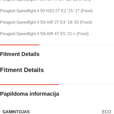
Peugeot Speedfight 4 50 H2O 2T E2 ’15-’17 (Front)
Peugeot Speedfight 4 50i AIR 2T E4 ’18-’20 (Front)
Peugeot Speedfight 4 50i AIR 4T E5 ’21-> (Front)
Fitment Details
Fitment Details
Papildoma informacija
GAMINTOJAS
ECO