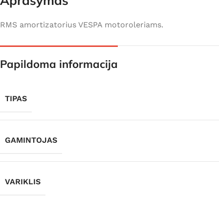
Aprašymas
RMS amortizatorius VESPA motoroleriams.
Papildoma informacija
TIPAS
GAMINTOJAS
VARIKLIS