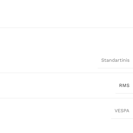
Standartinis
RMS
VESPA