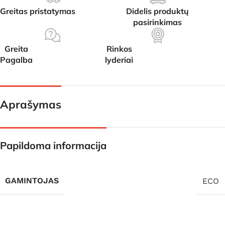
Greitas pristatymas
Didelis produktų
pasirinkimas
Greita
Rinkos
Pagalba
lyderiai
Aprašymas
Papildoma informacija
GAMINTOJAS
ECO