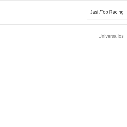
Jasil/Top Racing
Universalios