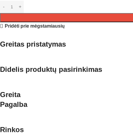
Pridėti prie mėgstamiausių
Greitas pristatymas
Didelis produktų pasirinkimas
Greita
Pagalba
Rinkos