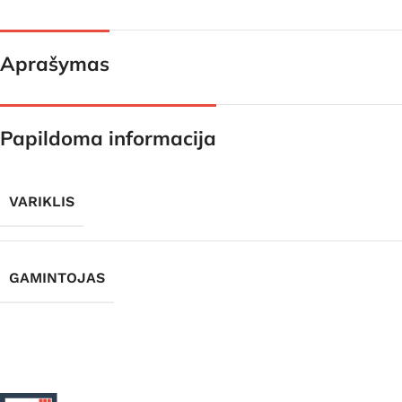
Aprašymas
Papildoma informacija
VARIKLIS
GAMINTOJAS