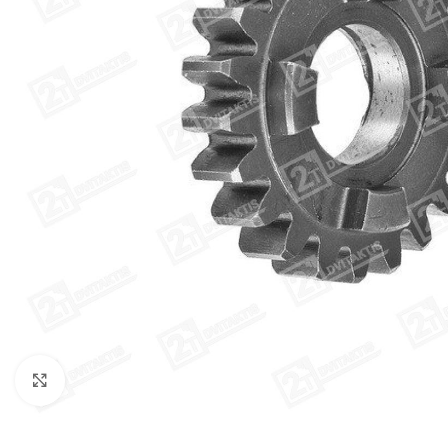
Click to enlarge