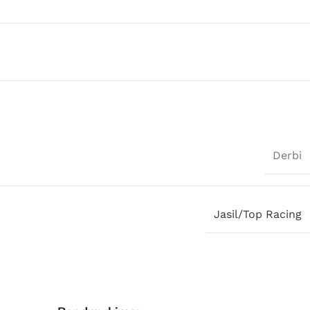
Derbi
Jasil/Top Racing