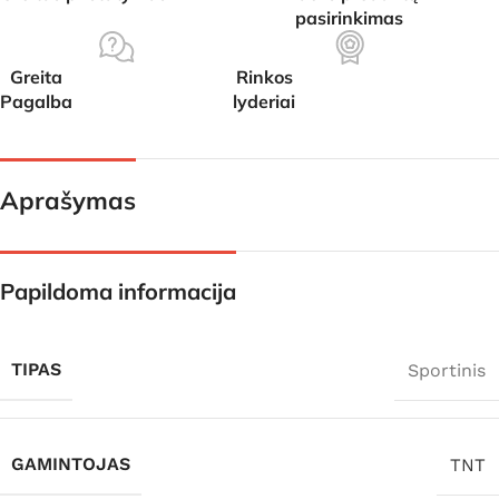
pasirinkimas
Greita
Rinkos
Pagalba
lyderiai
Aprašymas
Papildoma informacija
TIPAS
Sportinis
GAMINTOJAS
TNT