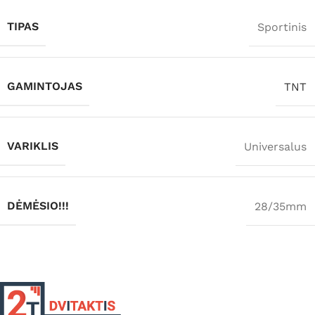
TIPAS
Sportinis
GAMINTOJAS
TNT
VARIKLIS
Universalus
DĖMĖSIO!!!
28/35mm