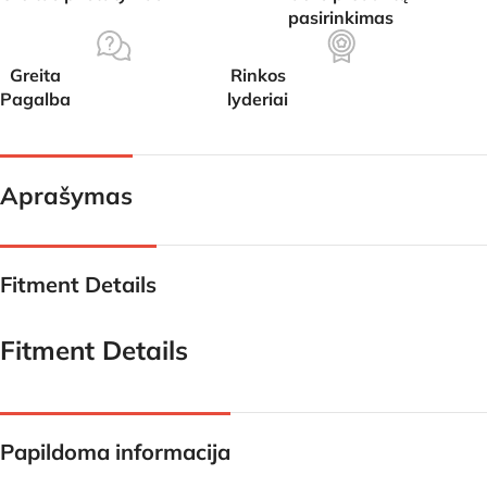
pasirinkimas
Greita
Rinkos
Pagalba
lyderiai
Aprašymas
Fitment Details
Fitment Details
Papildoma informacija