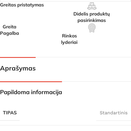
Greitas pristatymas
Didelis produktų
pasirinkimas
Greita
Pagalba
Rinkos
lyderiai
Aprašymas
Papildoma informacija
TIPAS
Standartinis