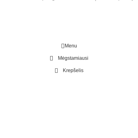
Menu
Mėgstamiausi
Krepšelis