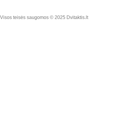
Visos teisės saugomos © 2025 Dvitaktis.lt