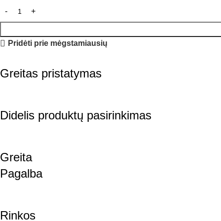
Pridėti prie mėgstamiausių
Greitas pristatymas
Didelis produktų pasirinkimas
Greita
Pagalba
Rinkos