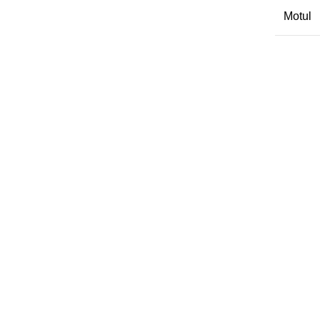
Motul