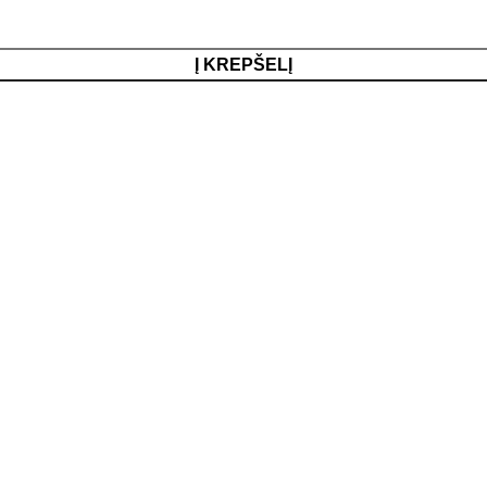
Į KREPŠELĮ