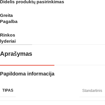
Didelis produktų pasirinkimas
Greita
Pagalba
Rinkos
lyderiai
Aprašymas
Papildoma informacija
TIPAS
Standartinis