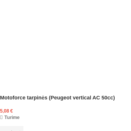
Motoforce tarpinės (Peugeot vertical AC 50cc)
5,08
€
Turime