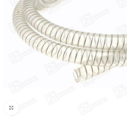
Click to enlarge