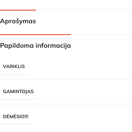
Aprašymas
Papildoma informacija
VARIKLIS
GAMINTOJAS
DĖMĖSIO!!!