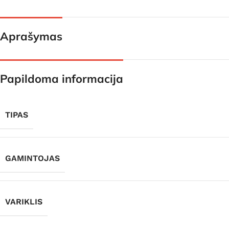
Aprašymas
Papildoma informacija
TIPAS
GAMINTOJAS
VARIKLIS