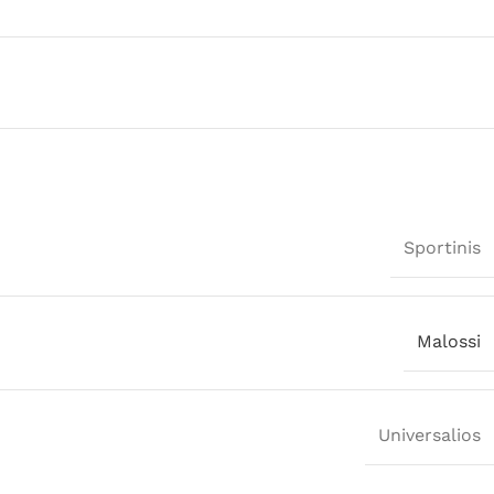
Sportinis
Malossi
Universalios