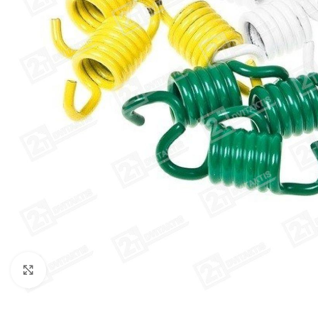
Click to enlarge