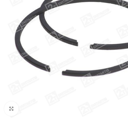
Click to enlarge