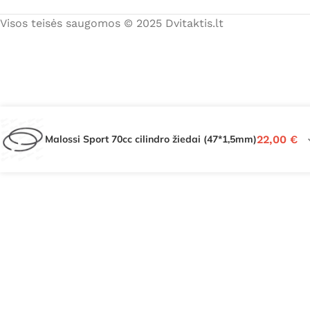
Visos teisės saugomos © 2025 Dvitaktis.lt
Malossi Sport 70cc cilindro žiedai (47*1,5mm)
22,00
€