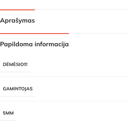
Aprašymas
Papildoma informacija
DĖMĖSIO!!!
GAMINTOJAS
5MM