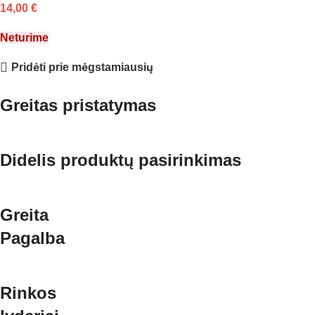
14,00
€
Neturime
Pridėti prie mėgstamiausių
Greitas pristatymas
Didelis produktų pasirinkimas
Greita
Pagalba
Rinkos