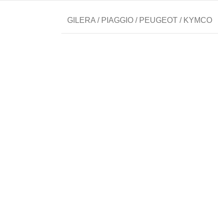
GILERA / PIAGGIO / PEUGEOT / KYMCO