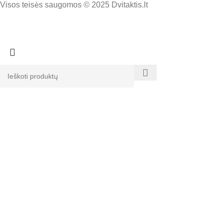
Visos teisės saugomos © 2025 Dvitaktis.lt