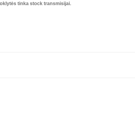
klytės tinka stock transmisijai.