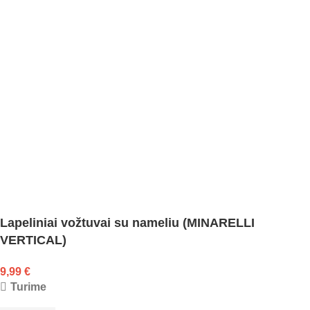
Lapeliniai vožtuvai su nameliu (MINARELLI
VERTICAL)
9,99
€
Turime