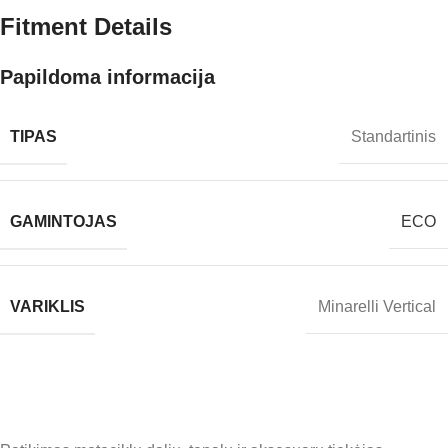
Fitment Details
Papildoma informacija
TIPAS
Standartinis
GAMINTOJAS
ECO
VARIKLIS
Minarelli Vertical