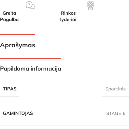
Greita
Rinkos
Pagalba
lyderiai
Aprašymas
Papildoma informacija
TIPAS
Sportinis
GAMINTOJAS
STAGE 6