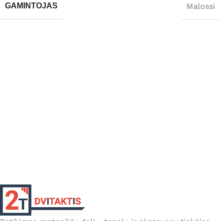
Malossi
GAMINTOJAS