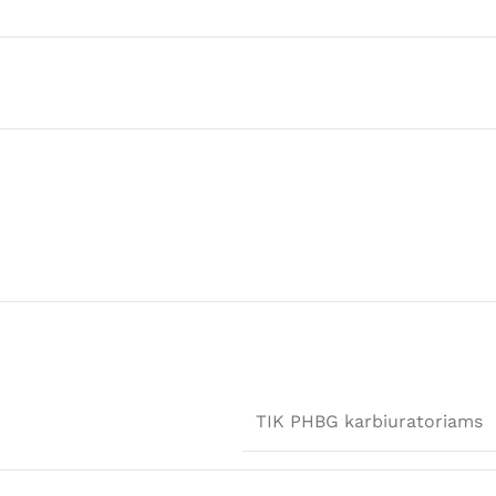
TIK PHBG karbiuratoriams