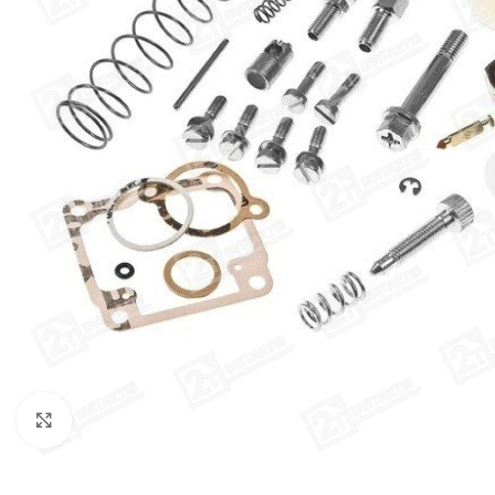
Click to enlarge