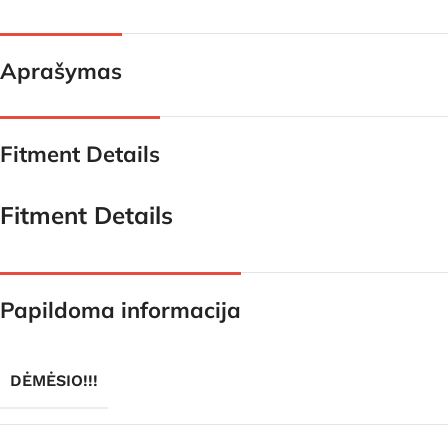
Aprašymas
Fitment Details
Fitment Details
Papildoma informacija
DĖMĖSIO!!!