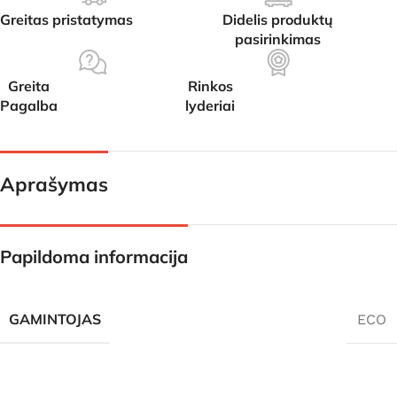
Greitas pristatymas
Didelis produktų
pasirinkimas
Greita
Rinkos
Pagalba
lyderiai
Aprašymas
Papildoma informacija
GAMINTOJAS
ECO