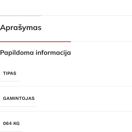
Aprašymas
Papildoma informacija
TIPAS
GAMINTOJAS
064 KG