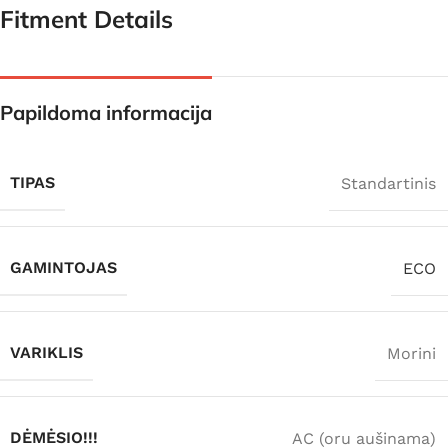
Fitment Details
Papildoma informacija
TIPAS
Standartinis
GAMINTOJAS
ECO
VARIKLIS
Morini
DĖMĖSIO!!!
AC (oru aušinama)