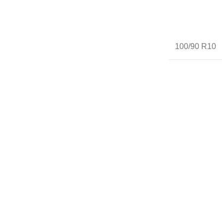
100/90 R10