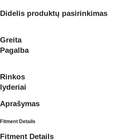
Didelis produktų pasirinkimas
Greita
Pagalba
Rinkos
lyderiai
Aprašymas
Fitment Details
Fitment Details