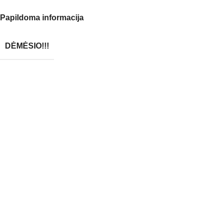
Papildoma informacija
DĖMĖSIO!!!