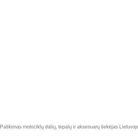
Patikimas motociklų dalių, tepalų ir aksesuarų tiekėjas Lietuvoje