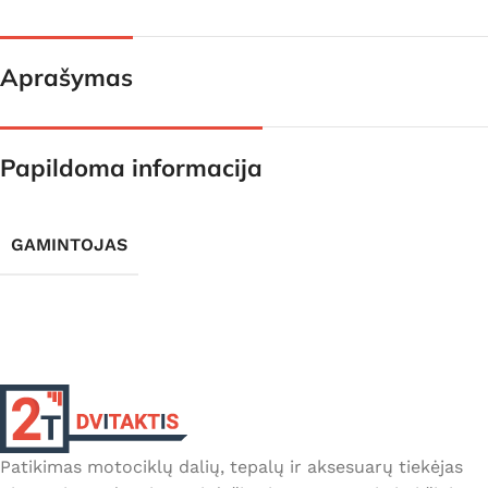
Aprašymas
Papildoma informacija
GAMINTOJAS
Patikimas motociklų dalių, tepalų ir aksesuarų tiekėjas