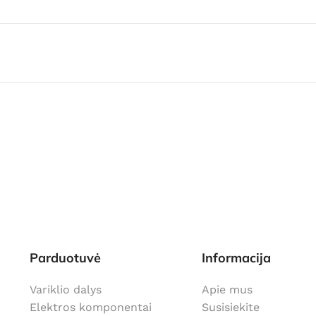
Parduotuvė
Informacija
Variklio dalys
Apie mus
Elektros komponentai
Susisiekite