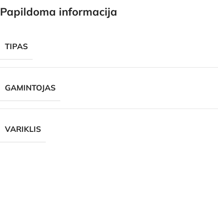
Papildoma informacija
TIPAS
GAMINTOJAS
VARIKLIS