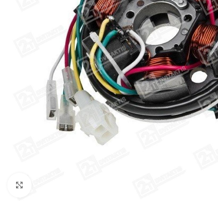
Click to enlarge