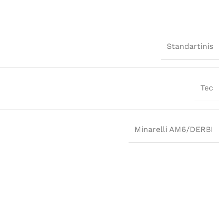
Standartinis
Tec
Minarelli AM6/DERBI