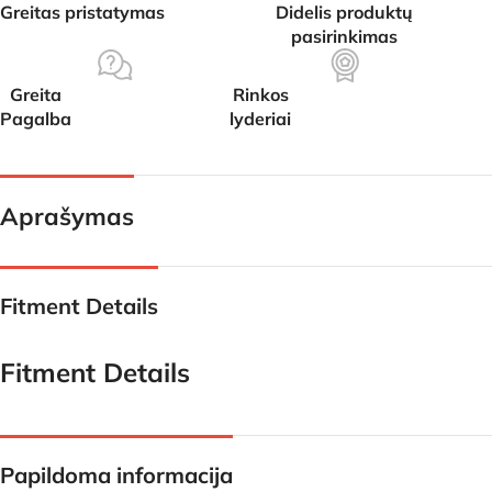
Greitas pristatymas
Didelis produktų
pasirinkimas
Greita
Rinkos
Pagalba
lyderiai
Aprašymas
Fitment Details
Fitment Details
Papildoma informacija