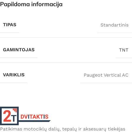
Papildoma informacija
TIPAS
Standartinis
GAMINTOJAS
TNT
VARIKLIS
Paugeot Vertical AC
Patikimas motociklų dalių, tepalų ir aksesuarų tiekėjas