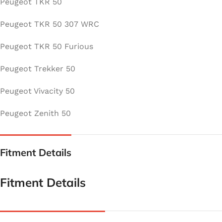
Peugeot TKR 50
Peugeot TKR 50 307 WRC
Peugeot TKR 50 Furious
Peugeot Trekker 50
Peugeot Vivacity 50
Peugeot Zenith 50
Fitment Details
Fitment Details