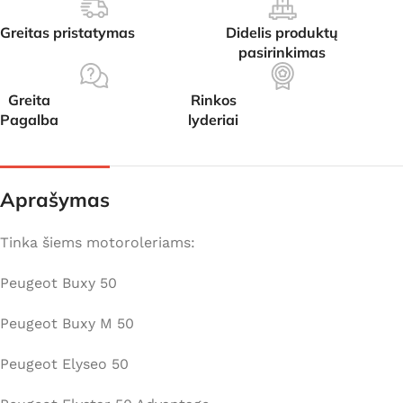
Greitas pristatymas
Didelis produktų
pasirinkimas
Greita
Rinkos
Pagalba
lyderiai
Aprašymas
Tinka šiems motoroleriams:
Peugeot Buxy 50
Peugeot Buxy M 50
Peugeot Elyseo 50