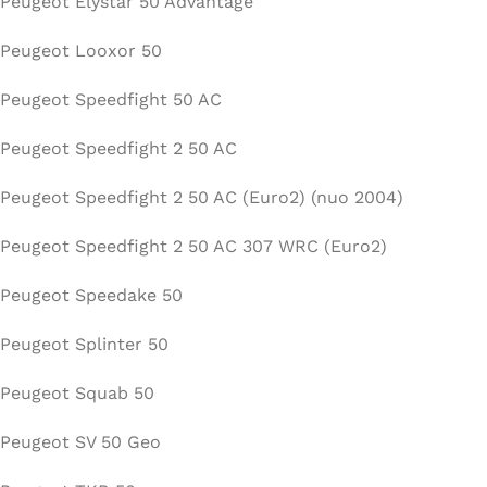
Peugeot Elystar 50 Advantage
Peugeot Looxor 50
Peugeot Speedfight 50 AC
Peugeot Speedfight 2 50 AC
Peugeot Speedfight 2 50 AC (Euro2) (nuo 2004)
Peugeot Speedfight 2 50 AC 307 WRC (Euro2)
Peugeot Speedake 50
Peugeot Splinter 50
Peugeot Squab 50
Peugeot SV 50 Geo