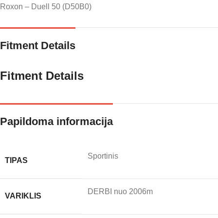
Roxon – Duell 50 (D50B0)
Fitment Details
Fitment Details
Papildoma informacija
Sportinis
TIPAS
DERBI nuo 2006m
VARIKLIS