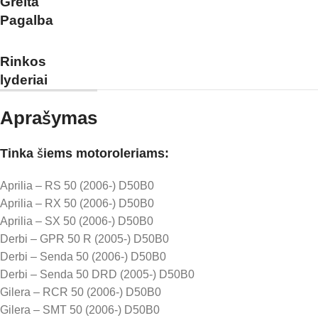
Greita
Pagalba
Rinkos
lyderiai
Aprašymas
Tinka šiems motoroleriams:
Aprilia – RS 50 (2006-) D50B0
Aprilia – RX 50 (2006-) D50B0
Aprilia – SX 50 (2006-) D50B0
Derbi – GPR 50 R (2005-) D50B0
Derbi – Senda 50 (2006-) D50B0
Derbi – Senda 50 DRD (2005-) D50B0
Gilera – RCR 50 (2006-) D50B0
Gilera – SMT 50 (2006-) D50B0