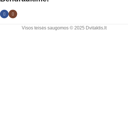
Visos teisės saugomos © 2025 Dvitaktis.lt